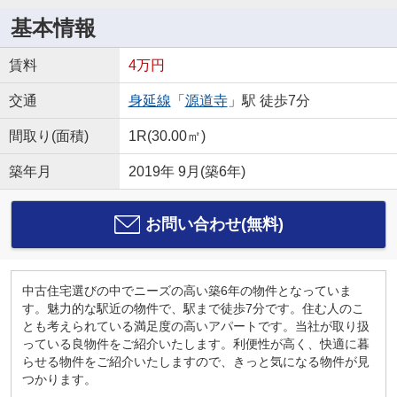
基本情報
賃料
4万円
交通
身延線
「
源道寺
」駅 徒歩7分
間取り(面積)
1R(30.00㎡)
築年月
2019年 9月(築6年)
お問い合わせ(無料)
中古住宅選びの中でニーズの高い築6年の物件となっていま
す。魅力的な駅近の物件で、駅まで徒歩7分です。住む人のこ
とも考えられている満足度の高いアパートです。当社が取り扱
っている良物件をご紹介いたします。利便性が高く、快適に暮
らせる物件をご紹介いたしますので、きっと気になる物件が見
つかります。