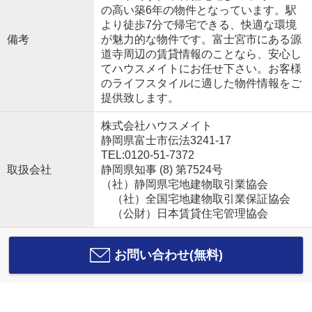
の高い築6年の物件となっています。駅
より徒歩7分で帰宅できる、快適な環境
備考
が魅力的な物件です。富士宮市にある源
道寺周辺の賃貸情報のことなら、安心し
てハウスメイトにお任せ下さい。お客様
のライフスタイルに適した物件情報をご
提供致します。
株式会社ハウスメイト
静岡県富士市伝法3241-17
TEL:0120-51-7372
取扱会社
静岡県知事 (8) 第7524号
（社）静岡県宅地建物取引業協会
（社）全国宅地建物取引業保証協会
（公財）日本賃貸住宅管理協会
お問い合わせ(無料)