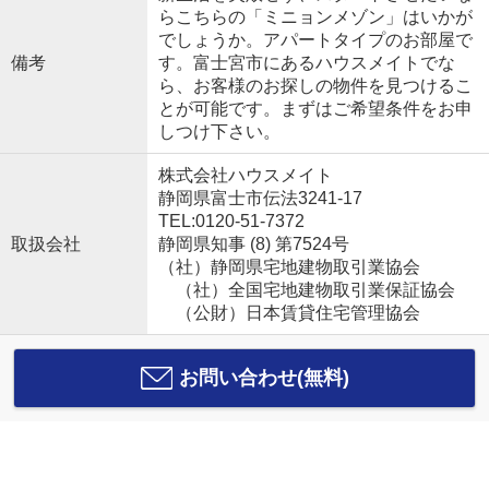
らこちらの「ミニョンメゾン」はいかが
でしょうか。アパートタイプのお部屋で
備考
す。富士宮市にあるハウスメイトでな
ら、お客様のお探しの物件を見つけるこ
とが可能です。まずはご希望条件をお申
しつけ下さい。
株式会社ハウスメイト
静岡県富士市伝法3241-17
TEL:0120-51-7372
取扱会社
静岡県知事 (8) 第7524号
（社）静岡県宅地建物取引業協会
（社）全国宅地建物取引業保証協会
（公財）日本賃貸住宅管理協会
お問い合わせ(無料)