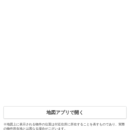
地図アプリで開く
※地図上に表示される物件の位置は付近住所に所在することを表すものであり、実際
の物件所在地とは異なる場合がございます。