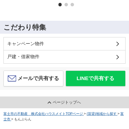
こだわり特集
キャンペーン物件
戸建・借家物件
メールで共有する
LINEで共有する
ページトップへ
富士市の不動産 株式会社ハウスメイトTOPページ
>
(賃貸)地域から探す
>
富
士市
>
もんぶらん