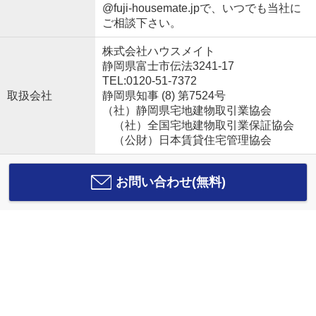
@fuji-housemate.jpで、いつでも当社に
ご相談下さい。
株式会社ハウスメイト
静岡県富士市伝法3241-17
TEL:0120-51-7372
取扱会社
静岡県知事 (8) 第7524号
（社）静岡県宅地建物取引業協会
（社）全国宅地建物取引業保証協会
（公財）日本賃貸住宅管理協会
お問い合わせ(無料)