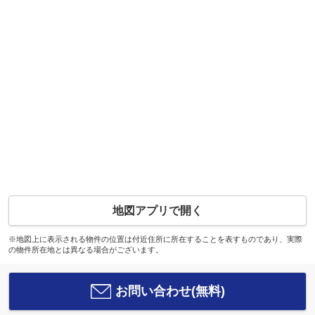
地図アプリで開く
※地図上に表示される物件の位置は付近住所に所在することを表すものであり、実際
の物件所在地とは異なる場合がございます。
お問い合わせ(無料)