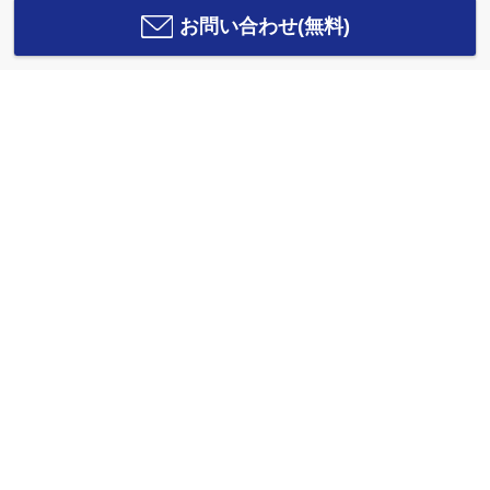
お問い合わせ(無料)