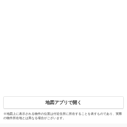
地図アプリで開く
※地図上に表示される物件の位置は付近住所に所在することを表すものであり、実際
の物件所在地とは異なる場合がございます。