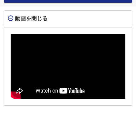
動画を閉じる