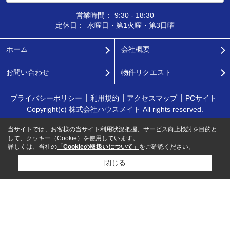
営業時間：
9:30 - 18:30
定休日：
水曜日・第1火曜・第3日曜
ホーム
会社概要
お問い合わせ
物件リクエスト
プライバシーポリシー
利用規約
アクセスマップ
PCサイト
Copyright(c) 株式会社ハウスメイト All rights reserved.
当サイトでは、お客様の当サイト利用状況把握、サービス向上検討を目的と
して、クッキー（Cookie）を使用しています。
詳しくは、当社の
「Cookieの取扱いについて」
をご確認ください。
閉じる