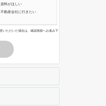
資料がほしい
不動産会社に行きたい
意いただいた場合は、確認画面へお進み下
す