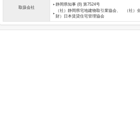
静岡県知事 (8) 第7524号
取扱会社
（社）静岡県宅地建物取引業協会、 （社）
財）日本賃貸住宅管理協会