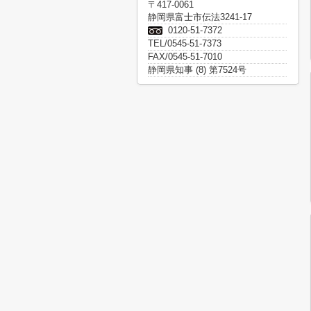
〒417-0061
静岡県富士市伝法3241-17
0120-51-7372
TEL/0545-51-7373
FAX/0545-51-7010
静岡県知事 (8) 第7524号