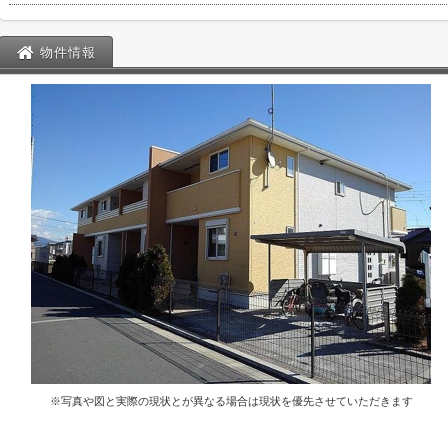
物件情報
※写真や図と実際の現状とが異なる場合は現状を優先させていただきます