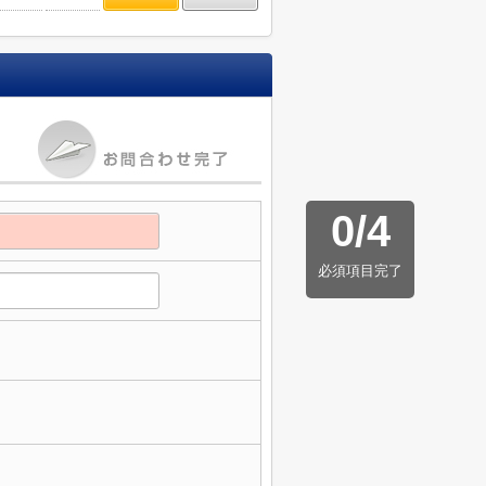
0
/
4
必須項目完了