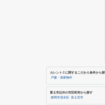
カレントＣに関するこだわり条件から探
戸建・借家物件
富士市以外の市区町村から探す
静岡市清水区
富士宮市