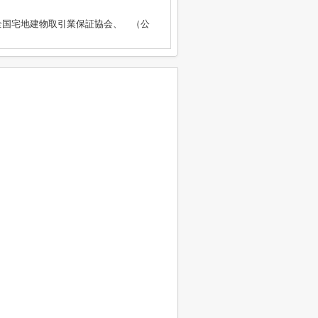
全国宅地建物取引業保証協会、 （公