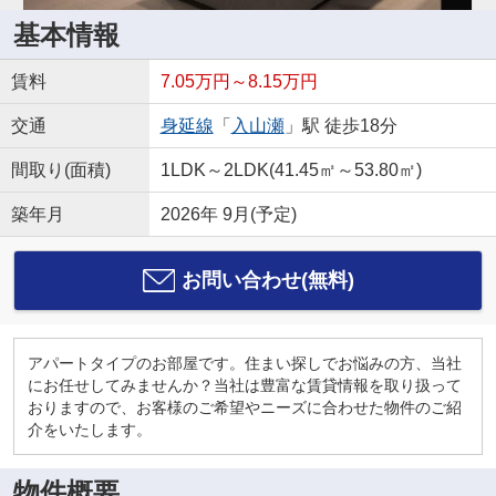
基本情報
賃料
7.05万円～8.15万円
交通
身延線
「
入山瀬
」駅 徒歩18分
間取り(面積)
1LDK～2LDK(41.45㎡～53.80㎡)
築年月
2026年 9月(予定)
お問い合わせ(無料)
アパートタイプのお部屋です。住まい探しでお悩みの方、当社
にお任せしてみませんか？当社は豊富な賃貸情報を取り扱って
おりますので、お客様のご希望やニーズに合わせた物件のご紹
介をいたします。
物件概要