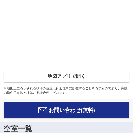
地図アプリで開く
※地図上に表示される物件の位置は付近住所に所在することを表すものであり、実際
の物件所在地とは異なる場合がございます。
お問い合わせ(無料)
空室一覧