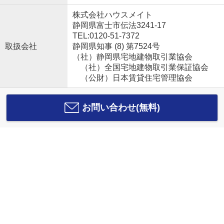
株式会社ハウスメイト
静岡県富士市伝法3241-17
TEL:0120-51-7372
取扱会社
静岡県知事 (8) 第7524号
（社）静岡県宅地建物取引業協会
（社）全国宅地建物取引業保証協会
（公財）日本賃貸住宅管理協会
お問い合わせ(無料)