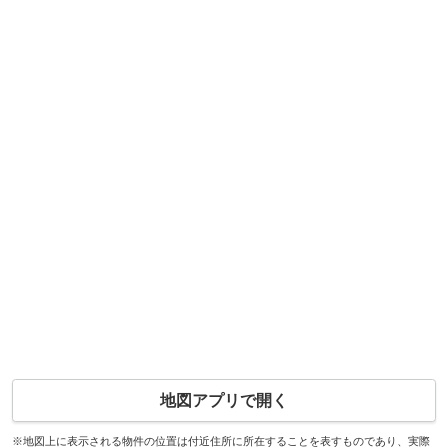
地図アプリで開く
※地図上に表示される物件の位置は付近住所に所在することを表すものであり、実際