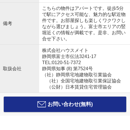
こちらの物件はアパートです。徒歩5分
で駅にアクセス可能な、魅力的な駅近物
件です。お部屋探しも楽しくワクワクし
備考
ながら選びましょう。富士市エリアの竪
堀近くの情報が満載です。是非、お問い
合せ下さい。
株式会社ハウスメイト
静岡県富士市伝法3241-17
TEL:0120-51-7372
取扱会社
静岡県知事 (8) 第7524号
（社）静岡県宅地建物取引業協会
（社）全国宅地建物取引業保証協会
（公財）日本賃貸住宅管理協会
お問い合わせ(無料)