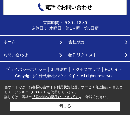
電話でお問い合わせ
営業時間：
9:30 - 18:30
定休日：
水曜日・第1火曜・第3日曜
ホーム
会社概要
お問い合わせ
物件リクエスト
プライバシーポリシー
利用規約
アクセスマップ
PCサイト
Copyright(c) 株式会社ハウスメイト All rights reserved.
当サイトでは、お客様の当サイト利用状況把握、サービス向上検討を目的と
して、クッキー（Cookie）を使用しています。
詳しくは、当社の
「Cookieの取扱いについて」
をご確認ください。
閉じる