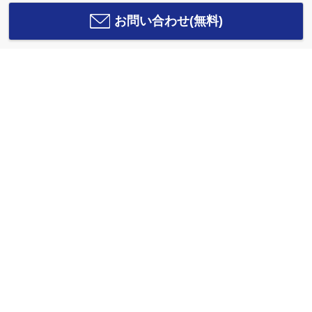
お問い合わせ(無料)