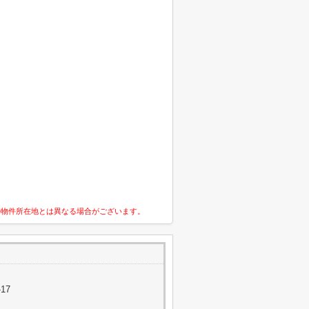
の物件所在地とは異なる場合がございます。
17