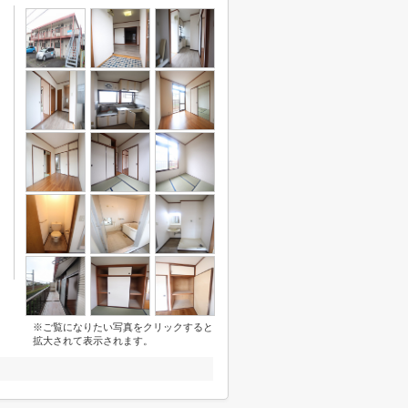
※ご覧になりたい写真をクリックすると
拡大されて表示されます。