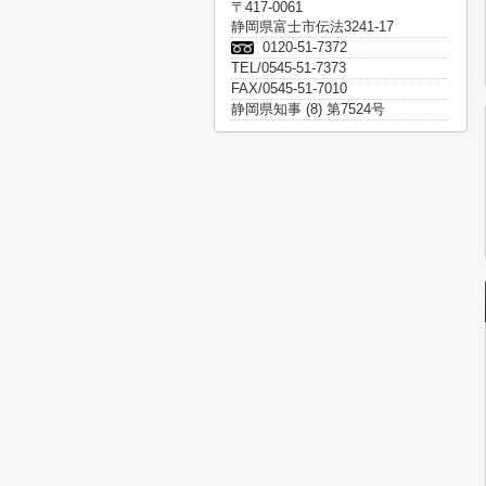
〒417-0061
静岡県富士市伝法3241-17
0120-51-7372
TEL/0545-51-7373
FAX/0545-51-7010
静岡県知事 (8) 第7524号