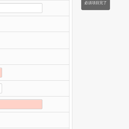
必須項目完了