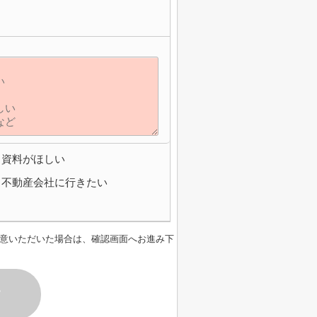
資料がほしい
不動産会社に行きたい
意いただいた場合は、確認画面へお進み下
す