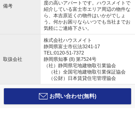
度の高いアパートです。ハウスメイトで
備考
紹介している富士市エリア周辺の物件な
ら、本吉原近くの物件はいかがでしょ
う。何かお困りならいつでも当社までお
気軽にご連絡下さい。
株式会社ハウスメイト
静岡県富士市伝法3241-17
TEL:0120-51-7372
取扱会社
静岡県知事 (8) 第7524号
（社）静岡県宅地建物取引業協会
（社）全国宅地建物取引業保証協会
（公財）日本賃貸住宅管理協会
お問い合わせ(無料)