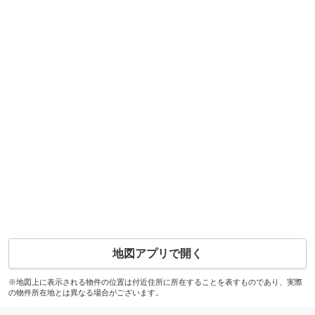
地図アプリで開く
※地図上に表示される物件の位置は付近住所に所在することを表すものであり、実際
の物件所在地とは異なる場合がございます。