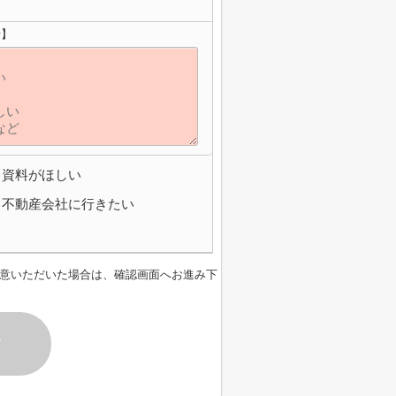
せ】
資料がほしい
不動産会社に行きたい
意いただいた場合は、確認画面へお進み下
す