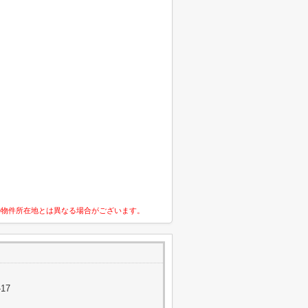
の物件所在地とは異なる場合がございます。
17