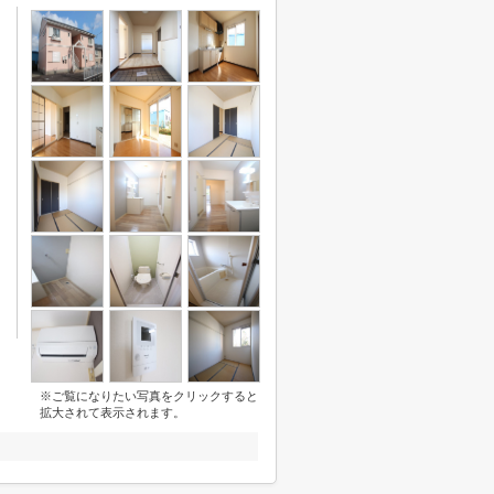
※ご覧になりたい写真をクリックすると
拡大されて表示されます。