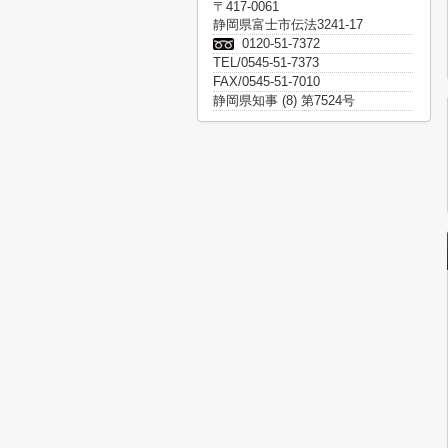
〒417-0061
静岡県富士市伝法3241-17
0120-51-7372
TEL/0545-51-7373
FAX/0545-51-7010
静岡県知事 (8) 第7524号