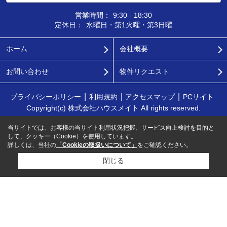
営業時間：
9:30 - 18:30
定休日：
水曜日・第1火曜・第3日曜
ホーム
会社概要
お問い合わせ
物件リクエスト
プライバシーポリシー
利用規約
アクセスマップ
PCサイト
Copyright(c) 株式会社ハウスメイト All rights reserved.
当サイトでは、お客様の当サイト利用状況把握、サービス向上検討を目的と
して、クッキー（Cookie）を使用しています。
詳しくは、当社の
「Cookieの取扱いについて」
をご確認ください。
閉じる