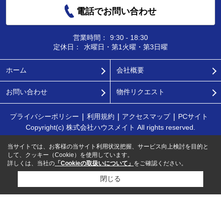
電話でお問い合わせ
営業時間：
9:30 - 18:30
定休日：
水曜日・第1火曜・第3日曜
ホーム
会社概要
お問い合わせ
物件リクエスト
プライバシーポリシー
利用規約
アクセスマップ
PCサイト
Copyright(c) 株式会社ハウスメイト All rights reserved.
当サイトでは、お客様の当サイト利用状況把握、サービス向上検討を目的と
して、クッキー（Cookie）を使用しています。
詳しくは、当社の
「Cookieの取扱いについて」
をご確認ください。
閉じる