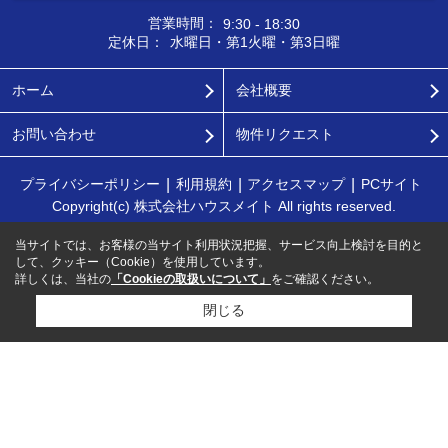
営業時間：
9:30 - 18:30
定休日：
水曜日・第1火曜・第3日曜
ホーム
会社概要
お問い合わせ
物件リクエスト
プライバシーポリシー
利用規約
アクセスマップ
PCサイト
Copyright(c) 株式会社ハウスメイト All rights reserved.
当サイトでは、お客様の当サイト利用状況把握、サービス向上検討を目的と
して、クッキー（Cookie）を使用しています。
詳しくは、当社の
「Cookieの取扱いについて」
をご確認ください。
閉じる