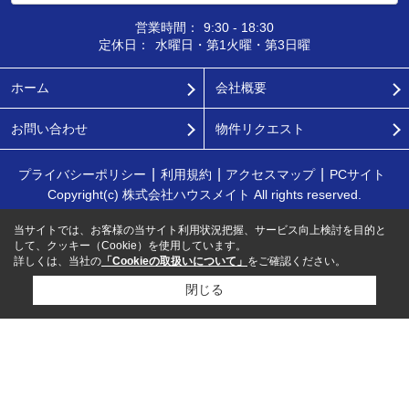
営業時間：
9:30 - 18:30
定休日：
水曜日・第1火曜・第3日曜
ホーム
会社概要
お問い合わせ
物件リクエスト
プライバシーポリシー
利用規約
アクセスマップ
PCサイト
Copyright(c) 株式会社ハウスメイト All rights reserved.
当サイトでは、お客様の当サイト利用状況把握、サービス向上検討を目的と
して、クッキー（Cookie）を使用しています。
詳しくは、当社の
「Cookieの取扱いについて」
をご確認ください。
閉じる