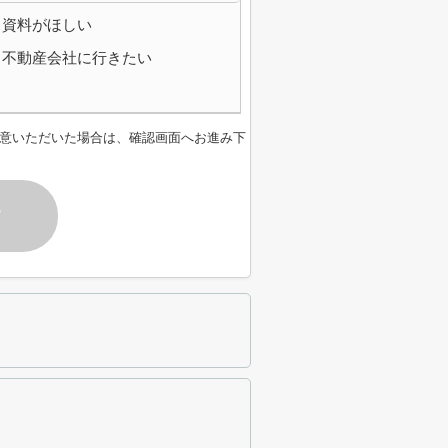
資料がほしい
不動産会社に行きたい
意いただいた場合は、確認画面へお進み下
す