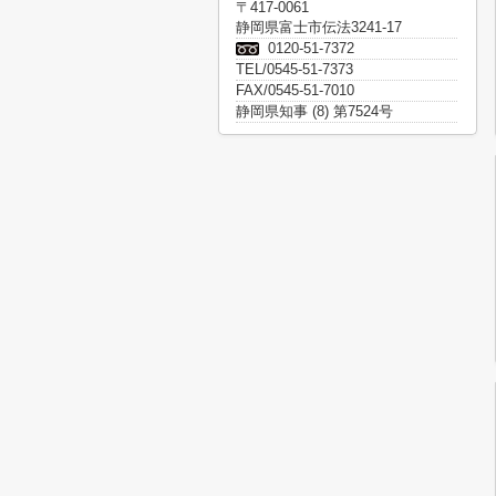
〒417-0061
静岡県富士市伝法3241-17
0120-51-7372
TEL/0545-51-7373
FAX/0545-51-7010
静岡県知事 (8) 第7524号