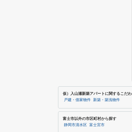
仮）入山瀬新築アパートに関するこだわ
戸建・借家物件
新築・築浅物件
富士市以外の市区町村から探す
静岡市清水区
富士宮市