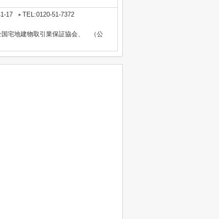
-17
TEL:0120-51-7372
全国宅地建物取引業保証協会、 （公