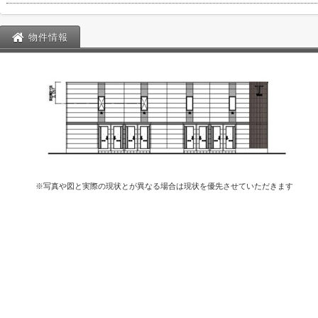
物件情報
※写真や図と実際の現状とが異なる場合は現状を優先させていただきます