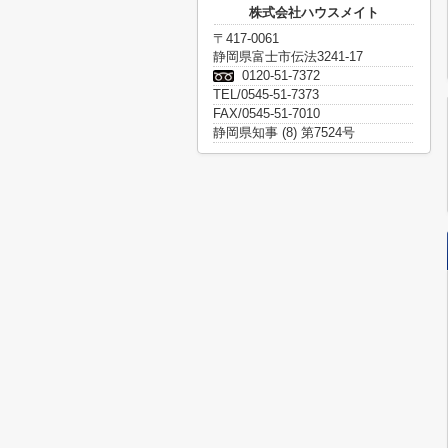
株式会社ハウスメイト
〒417-0061
静岡県富士市伝法3241-17
0120-51-7372
TEL/0545-51-7373
FAX/0545-51-7010
静岡県知事 (8) 第7524号