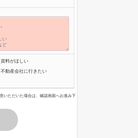
資料がほしい
不動産会社に行きたい
意いただいた場合は、確認画面へお進み下
す