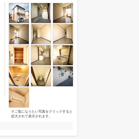
※ご覧になりたい写真をクリックすると
拡大されて表示されます。