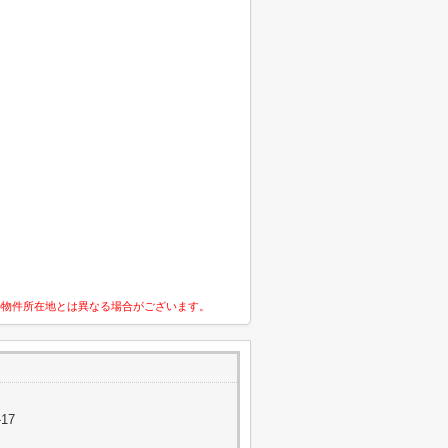
の物件所在地とは異なる場合がございます。
17