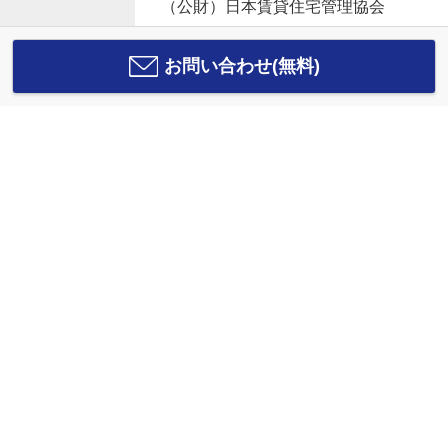
（公財）日本賃貸住宅管理協会
お問い合わせ(無料)