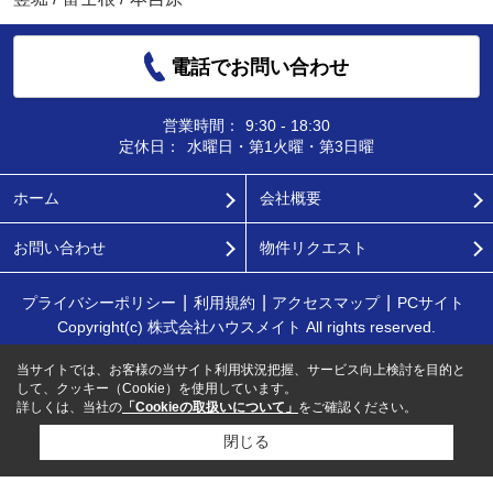
電話でお問い合わせ
営業時間：
9:30 - 18:30
定休日：
水曜日・第1火曜・第3日曜
ホーム
会社概要
お問い合わせ
物件リクエスト
プライバシーポリシー
利用規約
アクセスマップ
PCサイト
Copyright(c) 株式会社ハウスメイト All rights reserved.
当サイトでは、お客様の当サイト利用状況把握、サービス向上検討を目的と
して、クッキー（Cookie）を使用しています。
詳しくは、当社の
「Cookieの取扱いについて」
をご確認ください。
閉じる